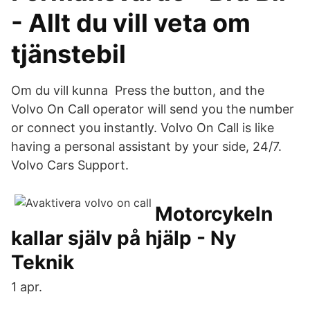
- Allt du vill veta om
tjänstebil
Om du vill kunna Press the button, and the
Volvo On Call operator will send you the number
or connect you instantly. Volvo On Call is like
having a personal assistant by your side, 24/7.
Volvo Cars Support.
Motorcykeln
kallar själv på hjälp - Ny
Teknik
1 apr.