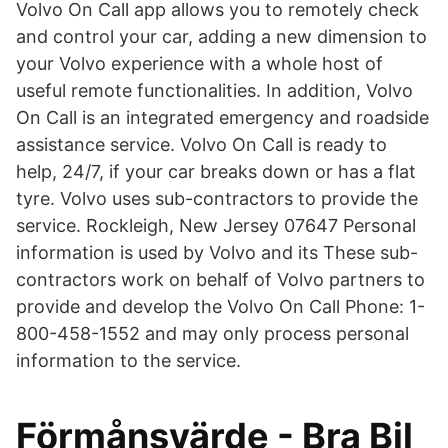
Volvo On Call app allows you to remotely check
and control your car, adding a new dimension to
your Volvo experience with a whole host of
useful remote functionalities. In addition, Volvo
On Call is an integrated emergency and roadside
assistance service. Volvo On Call is ready to
help, 24/7, if your car breaks down or has a flat
tyre. Volvo uses sub-contractors to provide the
service. Rockleigh, New Jersey 07647 Personal
information is used by Volvo and its These sub-
contractors work on behalf of Volvo partners to
provide and develop the Volvo On Call Phone: 1-
800-458-1552 and may only process personal
information to the service.
Förmånsvärde - Bra Bil