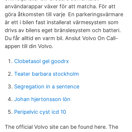
användarappar växer för att matcha. För att
göra åtkomsten till varje En parkeringsvärmare
är ett i bilen fast installerat värmesystem som
drivs av bilens eget bränslesystem och batteri.
Du får alltid en varm bil. Anslut Volvo On Call-
appen till din Volvo.
Clobetasol gel goodrx
Teater barbara stockholm
Segregation in a sentence
Johan hjertonsson lön
Peripelvic cyst icd 10
The official Volvo site can be found here. The