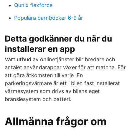
Qunix flexforce
Populära barnböcker 6-9 år
Detta godkänner du när du
installerar en app
Vårt utbud av onlinetjänster blir bredare och
antalet användarappar växer för att matcha. För
att göra åtkomsten till varje En
parkeringsvärmare är ett i bilen fast installerat
värmesystem som drivs av bilens eget
bränslesystem och batteri.
Allmänna frågor om