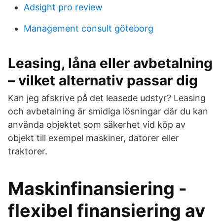
Adsight pro review
Management consult göteborg
Leasing, låna eller avbetalning
– vilket alternativ passar dig
Kan jeg afskrive på det leasede udstyr? Leasing
och avbetalning är smidiga lösningar där du kan
använda objektet som säkerhet vid köp av
objekt till exempel maskiner, datorer eller
traktorer.
Maskinfinansiering -
flexibel finansiering av