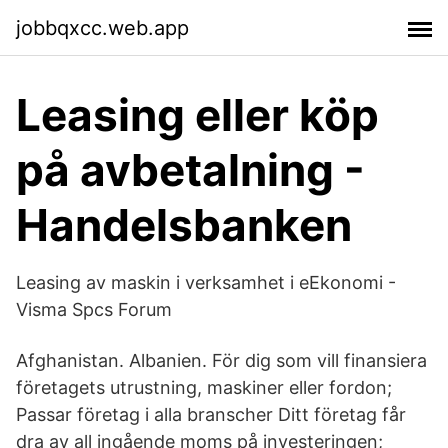
jobbqxcc.web.app
Leasing eller köp
på avbetalning -
Handelsbanken
Leasing av maskin i verksamhet i eEkonomi -
Visma Spcs Forum
Afghanistan. Albanien. För dig som vill finansiera
företagets utrustning, maskiner eller fordon;
Passar företag i alla branscher Ditt företag får
dra av all ingående moms på investeringen;