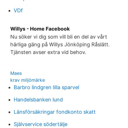
VDf
Willys - Home Facebook
Nu söker vi dig som vill bli en del av vårt
härliga gäng på Willys Jönköping Råslätt.
Tjänsten avser extra vid behov.
Maes
krav miljömärke
Barbro lindgren lilla sparvel
Handelsbanken lund
Länsförsäkringar fondkonto skatt
Självservice södertälje