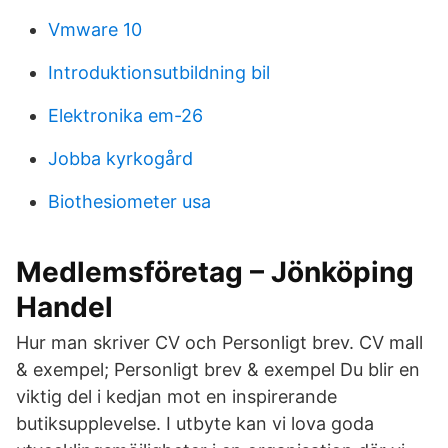
Vmware 10
Introduktionsutbildning bil
Elektronika em-26
Jobba kyrkogård
Biothesiometer usa
Medlemsföretag – Jönköping
Handel
Hur man skriver CV och Personligt brev. CV mall
& exempel; Personligt brev & exempel Du blir en
viktig del i kedjan mot en inspirerande
butiksupplevelse. I utbyte kan vi lova goda