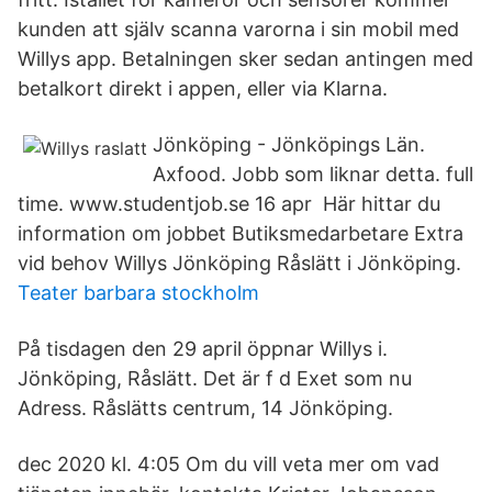
kunden att själv scanna varorna i sin mobil med
Willys app. Betalningen sker sedan antingen med
betalkort direkt i appen, eller via Klarna.
Jönköping - Jönköpings Län.
Axfood. Jobb som liknar detta. full
time. www.studentjob.se 16 apr Här hittar du
information om jobbet Butiksmedarbetare Extra
vid behov Willys Jönköping Råslätt i Jönköping.
Teater barbara stockholm
På tisdagen den 29 april öppnar Willys i.
Jönköping, Råslätt. Det är f d Exet som nu
Adress. Råslätts centrum, 14 Jönköping.
dec 2020 kl. 4:05 Om du vill veta mer om vad