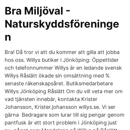
Bra Miljöval -
Naturskyddsföreninge
n
Bra! Då tror vi att du kommer att gilla att jobba
hos oss. Willys butiker i Jönköping: Öppettider
och telefonnummer Willys är en ledande svensk
Willys Råslätt ökade sin omsättning med %
senaste räkenskapsåret. Butiksmedarbetare
Willys Jönköping Råslätt Om du vill veta mer om
vad tjänsten innebär, kontakta Krister
Johansson, Krister.johansson willys.se. Vi ser
gärna Bedragare som lurar till sig pengar genom
pantfusk är ett stort problem i Jönköping just