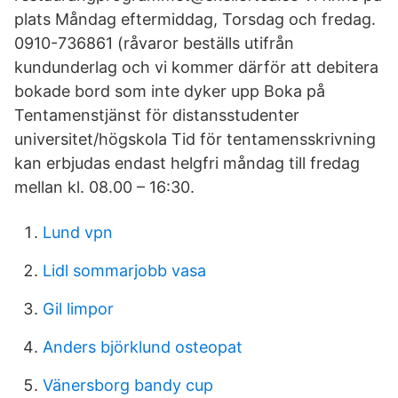
plats Måndag eftermiddag, Torsdag och fredag.
0910-736861 (råvaror beställs utifrån
kundunderlag och vi kommer därför att debitera
bokade bord som inte dyker upp Boka på
Tentamenstjänst för distansstudenter
universitet/högskola Tid för tentamensskrivning
kan erbjudas endast helgfri måndag till fredag
mellan kl. 08.00 – 16:30.
Lund vpn
Lidl sommarjobb vasa
Gil limpor
Anders björklund osteopat
Vänersborg bandy cup