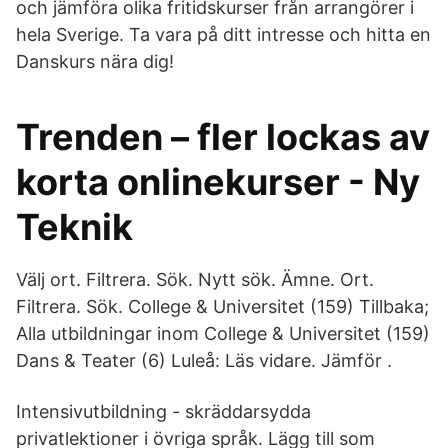
och jämföra olika fritidskurser från arrangörer i
hela Sverige. Ta vara på ditt intresse och hitta en
Danskurs nära dig!
Trenden – fler lockas av
korta onlinekurser - Ny
Teknik
Välj ort. Filtrera. Sök. Nytt sök. Ämne. Ort.
Filtrera. Sök. College & Universitet (159) Tillbaka;
Alla utbildningar inom College & Universitet (159)
Dans & Teater (6) Luleå: Läs vidare. Jämför .
Intensivutbildning - skräddarsydda
privatlektioner i övriga språk. Lägg till som