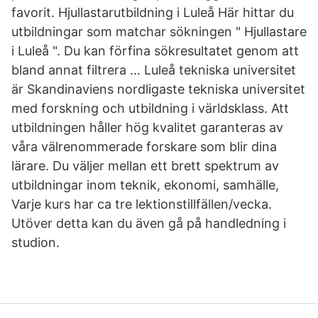
favorit. Hjullastarutbildning i Luleå Här hittar du
utbildningar som matchar sökningen " Hjullastare
i Luleå ". Du kan förfina sökresultatet genom att
bland annat filtrera … Luleå tekniska universitet
är Skandinaviens nordligaste tekniska universitet
med forskning och utbildning i världsklass. Att
utbildningen håller hög kvalitet garanteras av
våra välrenommerade forskare som blir dina
lärare. Du väljer mellan ett brett spektrum av
utbildningar inom teknik, ekonomi, samhälle,
Varje kurs har ca tre lektionstillfällen/vecka.
Utöver detta kan du även gå på handledning i
studion.