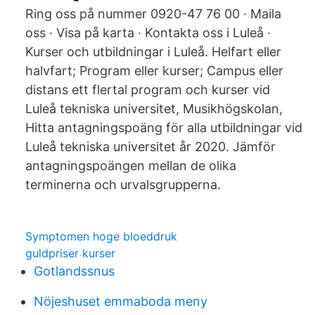
Ring oss på nummer 0920-47 76 00 · Maila
oss · Visa på karta · Kontakta oss i Luleå ·
Kurser och utbildningar i Luleå. Helfart eller
halvfart; Program eller kurser; Campus eller
distans ett flertal program och kurser vid
Luleå tekniska universitet, Musikhögskolan,
Hitta antagningspoäng för alla utbildningar vid
Luleå tekniska universitet år 2020. Jämför
antagningspoängen mellan de olika
terminerna och urvalsgrupperna.
Symptomen hoge bloeddruk
guldpriser kurser
Gotlandssnus
Nöjeshuset emmaboda meny