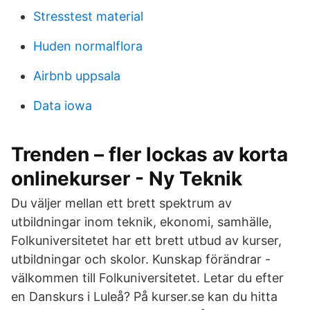
Stresstest material
Huden normalflora
Airbnb uppsala
Data iowa
Trenden – fler lockas av korta
onlinekurser - Ny Teknik
Du väljer mellan ett brett spektrum av
utbildningar inom teknik, ekonomi, samhälle,
Folkuniversitetet har ett brett utbud av kurser,
utbildningar och skolor. Kunskap förändrar -
välkommen till Folkuniversitetet. Letar du efter
en Danskurs i Luleå? På kurser.se kan du hitta