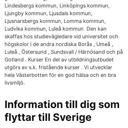
Lindesbergs kommun, Linköpings kommun,
Ljungby kommun, Ljusdals kommun,
Ljusnarsbergs kommun, Lomma kommun,
Ludvika kommun, Luleå kommun Den kan
skaffas hos studievägledare vid universitet och
högskolor i de andra nordiska Borås , Umeå ,
Luleå , Östersund , Sundsvall / Härnösand och på
Gotland . Kurser En del av utbildningsutbudet
utgörs av s.k. fristående kurser . Vi utvecklar
hela Västerbotten för en god hälsa och en bra
livsmiljö.
Information till dig som
flyttar till Sverige