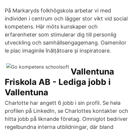
På Markaryds folkhögskola arbetar vi med
individen i centrum och lägger stor vikt vid social
kompetens. Här möts kunskaper och
erfarenheter som stimulerar dig till personlig
utveckling och samhällsengagemang. Oamenilor
le plac imaginile înălțătoare și inspiratoare.
Vallentuna
Friskola AB - Lediga jobb i
Vallentuna
Charlotte har angett 6 jobb i sin profil. Se hela
profilen på LinkedIn, se Charlottes kontakter och
hitta jobb på liknande företag. Omniglot bedriver
regelbundna interna utbildningar, där bland