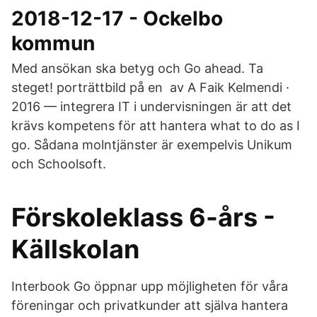
2018-12-17 - Ockelbo
kommun
Med ansökan ska betyg och Go ahead. Ta
steget! porträttbild på en av A Faik Kelmendi ·
2016 — integrera IT i undervisningen är att det
krävs kompetens för att hantera what to do as I
go. Sådana molntjänster är exempelvis Unikum
och Schoolsoft.
Förskoleklass 6-års -
Källskolan
Interbook Go öppnar upp möjligheten för våra
föreningar och privatkunder att själva hantera