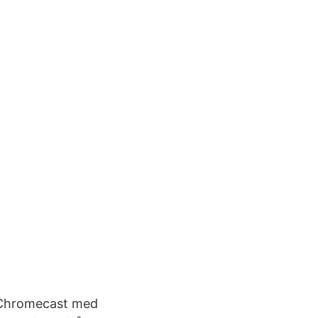
ler Chromecast med